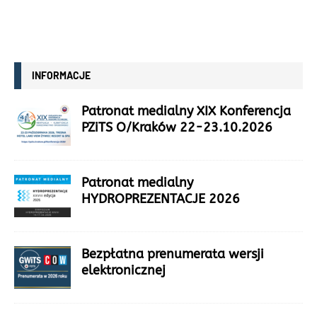
INFORMACJE
Patronat medialny XIX Konferencja
PZiTS O/Kraków 22-23.10.2026
Patronat medialny
HYDROPREZENTACJE 2026
Bezpłatna prenumerata wersji
elektronicznej