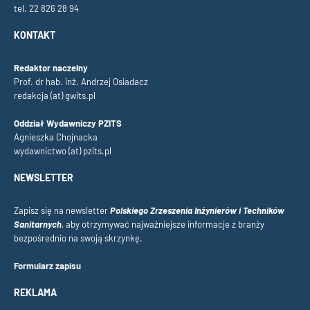
tel. 22 826 28 94
KONTAKT
Redaktor naczelny
Prof. dr hab. inż. Andrzej Osiadacz
redakcja (at) gwits.pl
Oddział Wydawniczy PZITS
Agnieszka Chojnacka
wydawnictwo (at) pzits.pl
NEWSLETTER
Zapisz się na newsletter
Polskiego Zrzeszenia Inżynierów i Techników
Sanitarnych
, aby otrzymywać najważniejsze informacje z branży
bezpośrednio na swoją skrzynkę.
Formularz zapisu
REKLAMA