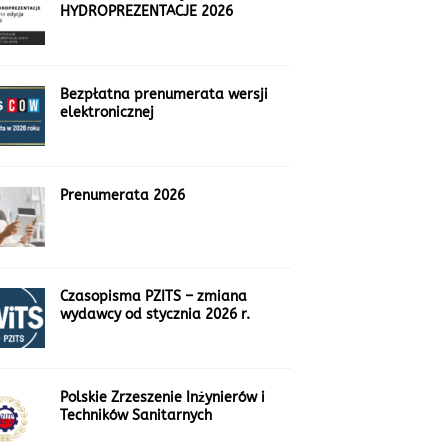
HYDROPREZENTACJE 2026
Bezpłatna prenumerata wersji
elektronicznej
Prenumerata 2026
Czasopisma PZITS – zmiana
wydawcy od stycznia 2026 r.
Polskie Zrzeszenie Inżynierów i
Techników Sanitarnych