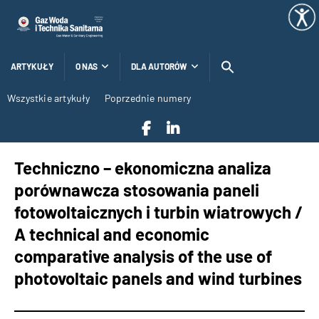
ARTYKUŁY
O NAS
DLA AUTORÓW
Wszystkie artykuły
Poprzednie numery
Techniczno – ekonomiczna analiza
porównawcza stosowania paneli
fotowoltaicznych i turbin wiatrowych /
A technical and economic
comparative analysis of the use of
photovoltaic panels and wind turbines