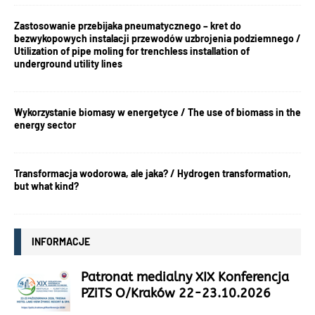
Zastosowanie przebijaka pneumatycznego – kret do
bezwykopowych instalacji przewodów uzbrojenia podziemnego /
Utilization of pipe moling for trenchless installation of
underground utility lines
Wykorzystanie biomasy w energetyce / The use of biomass in the
energy sector
Transformacja wodorowa, ale jaka? / Hydrogen transformation,
but what kind?
INFORMACJE
Patronat medialny XIX Konferencja
PZiTS O/Kraków 22-23.10.2026