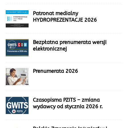
Patronat medialny
HYDROPREZENTACJE 2026
Bezpłatna prenumerata wersji
elektronicznej
Prenumerata 2026
Czasopisma PZITS – zmiana
wydawcy od stycznia 2026 r.