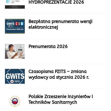
HYDROPREZENTACJE 2026
Bezpłatna prenumerata wersji
elektronicznej
Prenumerata 2026
Czasopisma PZITS – zmiana
wydawcy od stycznia 2026 r.
Polskie Zrzeszenie Inżynierów i
Techników Sanitarnych