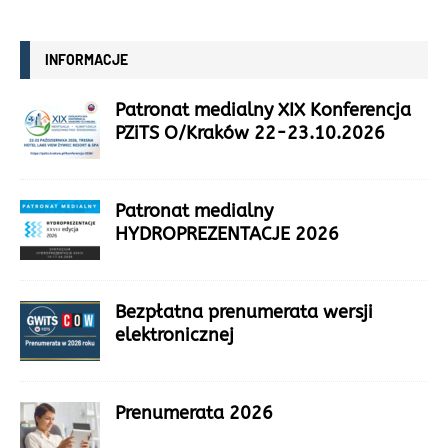
INFORMACJE
Patronat medialny XIX Konferencja
PZiTS O/Kraków 22-23.10.2026
Patronat medialny
HYDROPREZENTACJE 2026
Bezpłatna prenumerata wersji
elektronicznej
Prenumerata 2026