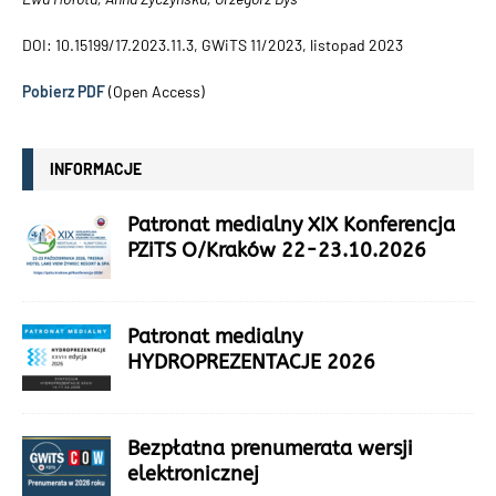
DOI: 10.15199/17.2023.11.3, GWiTS 11/2023, listopad 2023
Pobierz PDF
(Open Access)
INFORMACJE
Patronat medialny XIX Konferencja
PZiTS O/Kraków 22-23.10.2026
Patronat medialny
HYDROPREZENTACJE 2026
Bezpłatna prenumerata wersji
elektronicznej