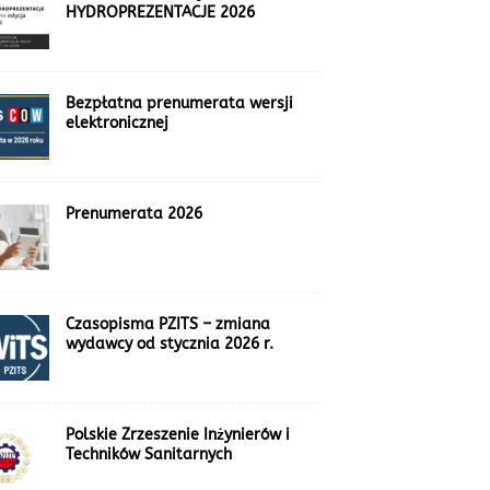
HYDROPREZENTACJE 2026
Bezpłatna prenumerata wersji
elektronicznej
Prenumerata 2026
Czasopisma PZITS – zmiana
wydawcy od stycznia 2026 r.
Polskie Zrzeszenie Inżynierów i
Techników Sanitarnych