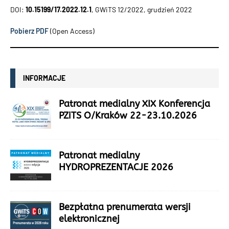
DOI:
10.15199/17.2022.12.1
, GWiTS 12/2022, grudzień 2022
Pobierz PDF
(Open Access)
INFORMACJE
Patronat medialny XIX Konferencja
PZiTS O/Kraków 22-23.10.2026
Patronat medialny
HYDROPREZENTACJE 2026
Bezpłatna prenumerata wersji
elektronicznej