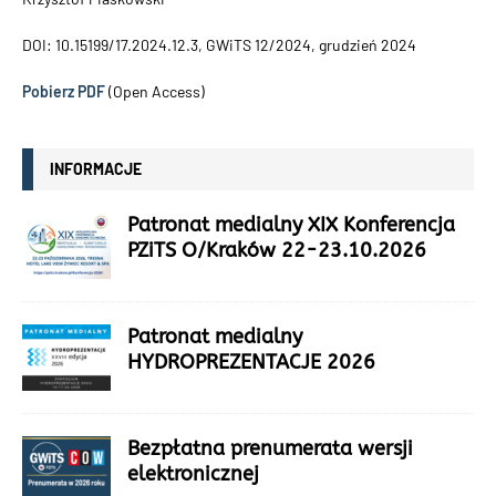
DOI: 10.15199/17.2024.12.3, GWiTS 12/2024, grudzień 2024
Pobierz PDF
(Open Access)
INFORMACJE
Patronat medialny XIX Konferencja
PZiTS O/Kraków 22-23.10.2026
Patronat medialny
HYDROPREZENTACJE 2026
Bezpłatna prenumerata wersji
elektronicznej