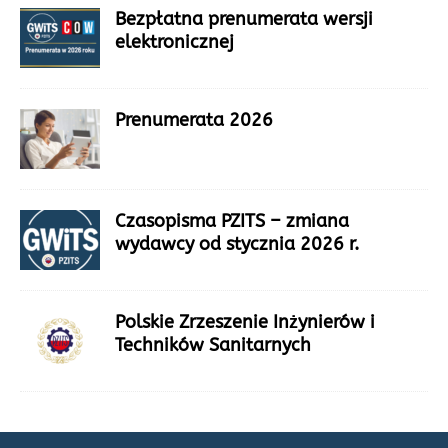
Bezpłatna prenumerata wersji
elektronicznej
Prenumerata 2026
Czasopisma PZITS – zmiana
wydawcy od stycznia 2026 r.
Polskie Zrzeszenie Inżynierów i
Techników Sanitarnych