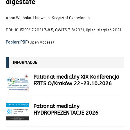
digestate
Anna Wilińska-Lisowska, Krzysztof Czerwionka
DOI: 10.15199/17.2021.7–8.5, GWiTS 7-8/2021, lipiec-sierpień 2021
Pobierz PDF
(Open Access)
INFORMACJE
Patronat medialny XIX Konferencja
PZiTS O/Kraków 22-23.10.2026
Patronat medialny
HYDROPREZENTACJE 2026