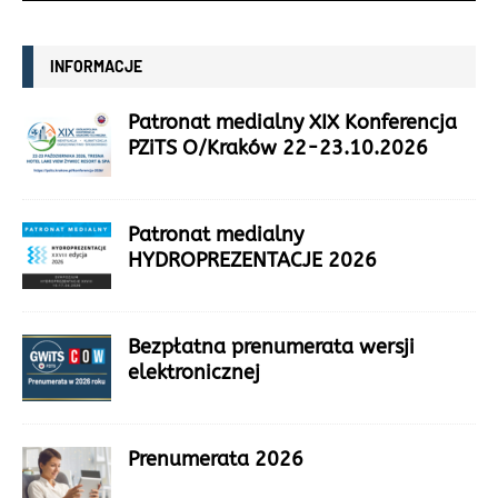
INFORMACJE
Patronat medialny XIX Konferencja
PZiTS O/Kraków 22-23.10.2026
Patronat medialny
HYDROPREZENTACJE 2026
Bezpłatna prenumerata wersji
elektronicznej
Prenumerata 2026