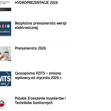
HYDROPREZENTACJE 2026
Bezpłatna prenumerata wersji
elektronicznej
Prenumerata 2026
Czasopisma PZITS – zmiana
wydawcy od stycznia 2026 r.
Polskie Zrzeszenie Inżynierów i
Techników Sanitarnych