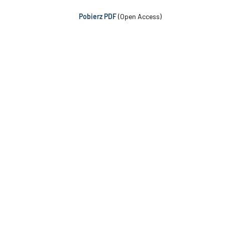
Pobierz PDF
(Open Access)