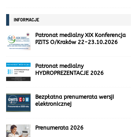
INFORMACJE
Patronat medialny XIX Konferencja
PZiTS O/Kraków 22-23.10.2026
Patronat medialny
HYDROPREZENTACJE 2026
Bezpłatna prenumerata wersji
elektronicznej
Prenumerata 2026