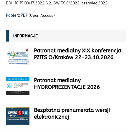
DOI: 10.15199/17.2022.6.2, GWiTS 6/2022, czerwiec 2022
Pobierz PDF
(Open Access)
INFORMACJE
Patronat medialny XIX Konferencja
PZiTS O/Kraków 22-23.10.2026
Patronat medialny
HYDROPREZENTACJE 2026
Bezpłatna prenumerata wersji
elektronicznej