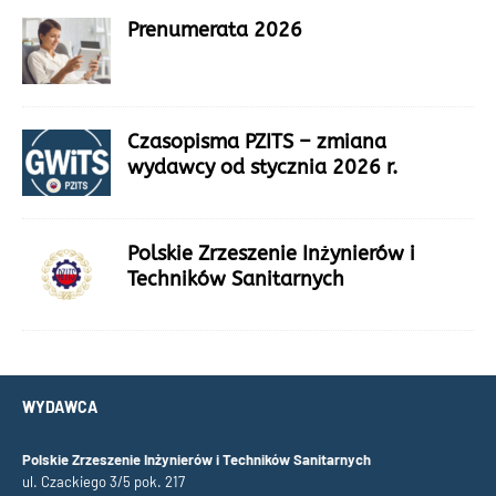
Prenumerata 2026
Czasopisma PZITS – zmiana
wydawcy od stycznia 2026 r.
Polskie Zrzeszenie Inżynierów i
Techników Sanitarnych
WYDAWCA
Polskie Zrzeszenie Inżynierów i Techników Sanitarnych
ul. Czackiego 3/5 pok. 217