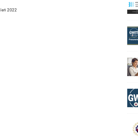
sień 2022