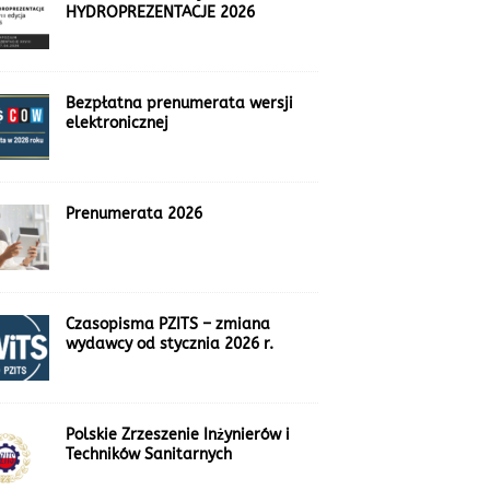
HYDROPREZENTACJE 2026
Bezpłatna prenumerata wersji
elektronicznej
Prenumerata 2026
Czasopisma PZITS – zmiana
wydawcy od stycznia 2026 r.
Polskie Zrzeszenie Inżynierów i
Techników Sanitarnych