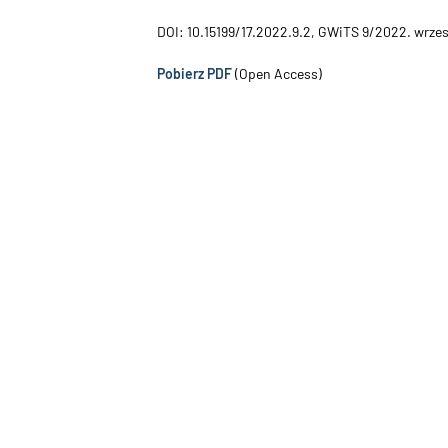
DOI: 10.15199/17.2022.9.2, GWiTS 9/2022. wrze
Pobierz PDF
(Open Access)