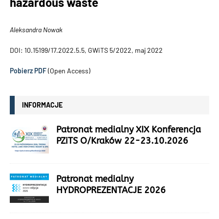
hazardous waste
Aleksandra Nowak
DOI: 10.15199/17.2022.5.5, GWiTS 5/2022, maj 2022
Pobierz PDF
(Open Access)
INFORMACJE
Patronat medialny XIX Konferencja
PZiTS O/Kraków 22-23.10.2026
Patronat medialny
HYDROPREZENTACJE 2026