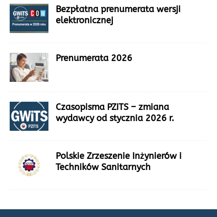
Bezpłatna prenumerata wersji
elektronicznej
Prenumerata 2026
Czasopisma PZITS – zmiana
wydawcy od stycznia 2026 r.
Polskie Zrzeszenie Inżynierów i
Techników Sanitarnych