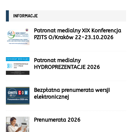
INFORMACJE
Patronat medialny XIX Konferencja
PZiTS O/Kraków 22-23.10.2026
Patronat medialny
HYDROPREZENTACJE 2026
Bezpłatna prenumerata wersji
elektronicznej
Prenumerata 2026