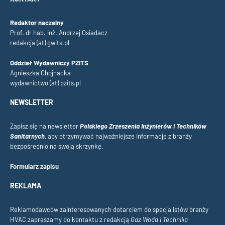
Redaktor naczelny
Prof. dr hab. inż. Andrzej Osiadacz
redakcja (at) gwits.pl
Oddział Wydawniczy PZITS
Agnieszka Chojnacka
wydawnictwo (at) pzits.pl
NEWSLETTER
Zapisz się na newsletter
Polskiego Zrzeszenia Inżynierów i Techników
Sanitarnych
, aby otrzymywać najważniejsze informacje z branży
bezpośrednio na swoją skrzynkę.
Formularz zapisu
REKLAMA
Reklamodawców zainteresowanych dotarciem do specjalistów branży
HVAC zapraszamy do kontaktu z redakcją
Gaz Woda i Technika