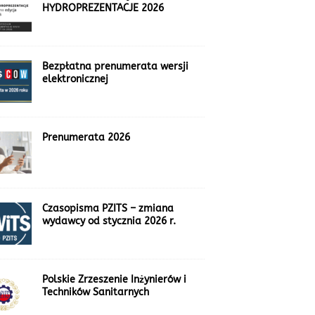
HYDROPREZENTACJE 2026
Bezpłatna prenumerata wersji
elektronicznej
Prenumerata 2026
Czasopisma PZITS – zmiana
wydawcy od stycznia 2026 r.
Polskie Zrzeszenie Inżynierów i
Techników Sanitarnych