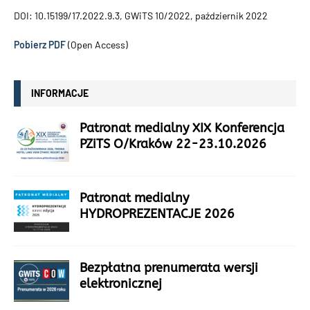
DOI: 10.15199/17.2022.9.3, GWiTS 10/2022, październik 2022
Pobierz PDF
(Open Access)
INFORMACJE
Patronat medialny XIX Konferencja
PZiTS O/Kraków 22-23.10.2026
Patronat medialny
HYDROPREZENTACJE 2026
Bezpłatna prenumerata wersji
elektronicznej