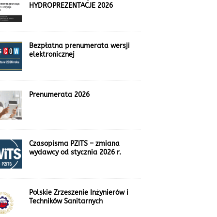
HYDROPREZENTACJE 2026
Bezpłatna prenumerata wersji
elektronicznej
Prenumerata 2026
Czasopisma PZITS – zmiana
wydawcy od stycznia 2026 r.
Polskie Zrzeszenie Inżynierów i
Techników Sanitarnych