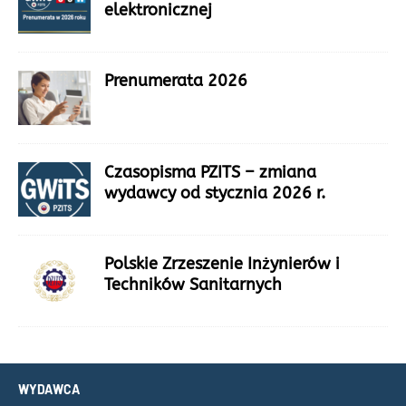
elektronicznej
Prenumerata 2026
Czasopisma PZITS – zmiana
wydawcy od stycznia 2026 r.
Polskie Zrzeszenie Inżynierów i
Techników Sanitarnych
WYDAWCA