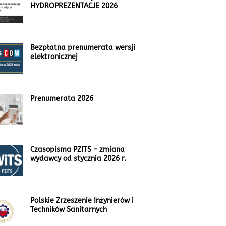
HYDROPREZENTACJE 2026
Bezpłatna prenumerata wersji
elektronicznej
Prenumerata 2026
Czasopisma PZITS – zmiana
wydawcy od stycznia 2026 r.
Polskie Zrzeszenie Inżynierów i
Techników Sanitarnych