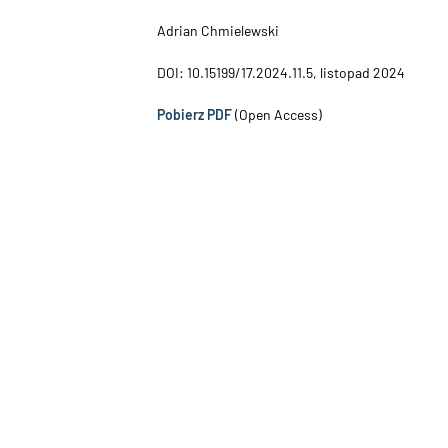
Adrian Chmielewski
DOI: 10.15199/17.2024.11.5, listopad 2024
Pobierz PDF
(Open Access)